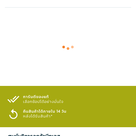
การันตีของแท้
เลือกช้อปได้อย่างมั่นใจ​
คืนสินค้าได้ภายใน 14 วัน
หลังได้รับสินค้า*