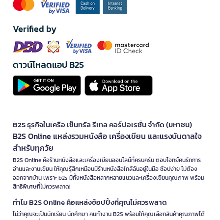
Verified by
ดาวน์โหลดแอป B2S
B2S ธุรกิจในเครือ เซ็นทรัล รีเทล คอร์ปอเรชั่น จำกัด (มหาชน)
B2S Online แหล่งรวมหนังสือ เครื่องเขียน และแรงบันดาลใจ
สำหรับทุกวัย
B2S Online คือร้านหนังสือและเครื่องเขียนออนไลน์ที่ครบครัน ตอบโจทย์คนรักการ
อ่านและงานเขียน ให้คุณรู้สึกเหมือนมีร้านหนังสือใกล้ฉันอยู่ในมือ ช้อปง่าย ไม่ต้อง
ออกจากบ้าน เพราะ b2s มีทั้งหนังสือหลากหลายแนวและเครื่องเขียนคุณภาพ พร้อม
สิทธิพิเศษที่ไม่ควรพลาด!
ทำไม B2S Online คือแหล่งช้อปปิ้งที่คุณไม่ควรพลาด
ไม่ว่าคุณจะเป็นนักเรียน นักศึกษา คนทำงาน B2S พร้อมให้คุณเลือกสินค้าคุณภาพได้