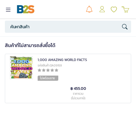
สินค้าที่ไม่สามารถสั่งซื้อได้
1,000 AMAZING WORLD FACTS
รหัสสินค้า DA09159
ไม่พร้อมขาย
฿ 455.00
ราคารวม
(ไม่รวมภาษี)