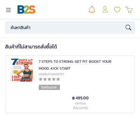
สินค้าที่ไม่สามารถสั่งซื้อได้
7 STEPS TO STRONG: GET FIT. BOOST YOUR
MOOD. KICK START
รหัสสินค้า DA08757
ไม่พร้อมขาย
฿ 495.00
ราคารวม
(ไม่รวมภาษี)