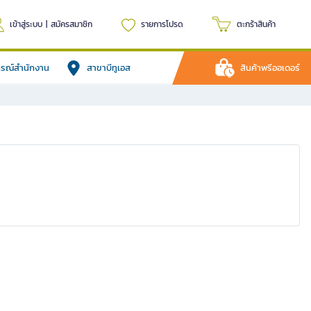
เข้าสู่ระบบ
|
สมัครสมาชิก
รายการโปรด
ตะกร้าสินค้า
ปกรณ์สำนักงาน
สาขาบีทูเอส
สินค้าพรีออเดอร์