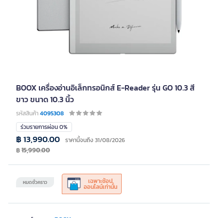
BOOX เครื่องอ่านอิเล็กทรอนิกส์ E-Reader รุ่น GO 10.3 สี
ขาว ขนาด 10.3 นิ้ว
รหัสสินค้า
4095308
ร่วมรายการผ่อน 0%
฿ 13,990.00
ราคานี้จนถึง 31/08/2026
฿
15,990.00
เฉพาะช้อป
หมดชั่วคราว
ออนไลน์เท่านั้น