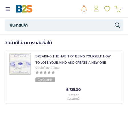
สินค้าที่ไม่สามารถสั่งซื้อได้
BREAKING THE HABIT OF BEING YOURSELF: HOW
TO LOSE YOUR MIND AND CREATE A NEW ONE
รหัสสินค้า DA08880
ไม่พร้อมขาย
฿ 725.00
ราคารวม
(ไม่รวมภาษี)