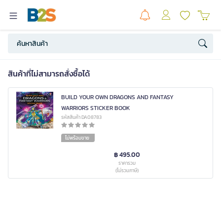
สินค้าที่ไม่สามารถสั่งซื้อได้
BUILD YOUR OWN DRAGONS AND FANTASY
WARRIORS STICKER BOOK
รหัสสินค้า DA08783
ไม่พร้อมขาย
฿ 495.00
ราคารวม
(ไม่รวมภาษี)