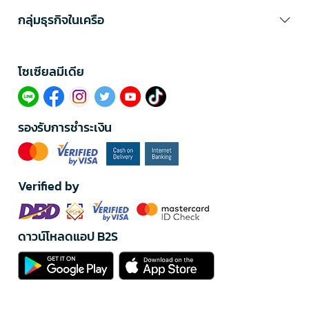
กลุ่มธุรกิจในเครือ
โซเซียลมีเดีย​
รองรับการชำระเงิน
Verified by
ดาวน์โหลดแอป B2S