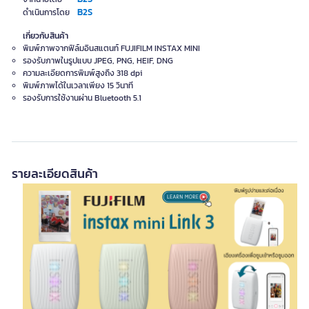
B2S
ดำเนินการโดย
เกี่ยวกับสินค้า
พิมพ์ภาพจากฟิล์มอินสแตนท์ FUJIFILM INSTAX MINI
รองรับภาพในรูปแบบ JPEG, PNG, HEIF, DNG
ความละเอียดการพิมพ์สูงถึง 318 dpi
พิมพ์ภาพได้ในเวลาเพียง 15 วินาที
รองรับการใช้งานผ่าน Bluetooth 5.1
รายละเอียดสินค้า