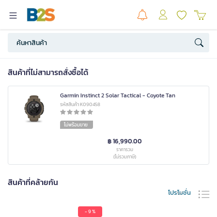
สินค้าที่ไม่สามารถสั่งซื้อได้
Garmin Instinct 2 Solar Tactical - Coyote Tan
รหัสสินค้า K090458
ไม่พร้อมขาย
฿ 16,990.00
ราคารวม
(ไม่รวมภาษี)
สินค้าที่คล้ายกัน
โปรโมชั่น
- 9 %