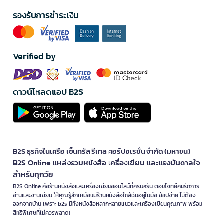
รองรับการชำระเงิน
Verified by
ดาวน์โหลดแอป B2S
B2S ธุรกิจในเครือ เซ็นทรัล รีเทล คอร์ปอเรชั่น จำกัด (มหาชน)
B2S Online แหล่งรวมหนังสือ เครื่องเขียน และแรงบันดาลใจ
สำหรับทุกวัย
B2S Online คือร้านหนังสือและเครื่องเขียนออนไลน์ที่ครบครัน ตอบโจทย์คนรักการ
อ่านและงานเขียน ให้คุณรู้สึกเหมือนมีร้านหนังสือใกล้ฉันอยู่ในมือ ช้อปง่าย ไม่ต้อง
ออกจากบ้าน เพราะ b2s มีทั้งหนังสือหลากหลายแนวและเครื่องเขียนคุณภาพ พร้อม
สิทธิพิเศษที่ไม่ควรพลาด!