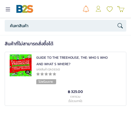
สินค้าที่ไม่สามารถสั่งซื้อได้
GUIDE TO THE TREEHOUSE, THE: WHO S WHO
AND WHAT S WHERE?
รหัสสินค้า DA08343
ไม่พร้อมขาย
฿ 325.00
ราคารวม
(ไม่รวมภาษี)