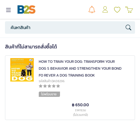
สินค้าที่ไม่สามารถสั่งซื้อได้
HOW TO TRAIN YOUR DOG: TRANSFORM YOUR
DOG S BEHAVIOR AND STRENGTHEN YOUR BOND
FO REVER A DOG TRAINING BOOK
รหัสสินค้า DA08296
ไม่พร้อมขาย
฿ 650.00
ราคารวม
(ไม่รวมภาษี)