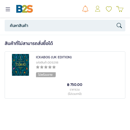
สินค้าที่ไม่สามารถสั่งซื้อได้
ICKABOG (UK EDITION)
รหัสสินค้า D092118
ไม่พร้อมขาย
฿ 750.00
ราคารวม
(ไม่รวมภาษี)