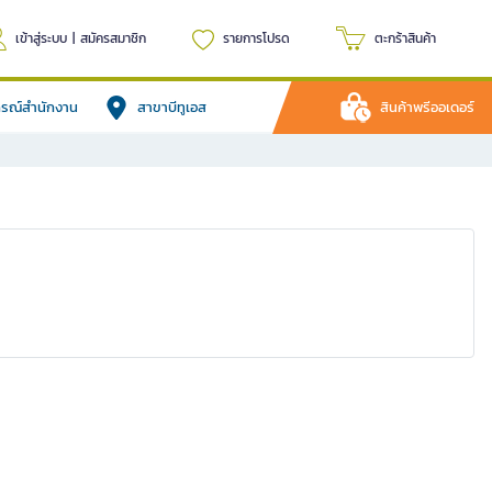
เข้าสู่ระบบ
|
สมัครสมาชิก
รายการโปรด
ตะกร้าสินค้า
ปกรณ์สำนักงาน
สาขาบีทูเอส
สินค้าพรีออเดอร์