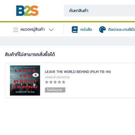
หมวดหมู่สินค้า
หนังสือ
ศิลปะและงานฝีมื
สินค้าที่ไม่สามารถสั่งซื้อได้
LEAVE THE WORLD BEHIND (FILM TIE-IN)
รหัสสินค้า DA08750
ไม่พร้อมขาย