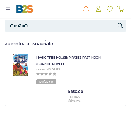
สินค้าที่ไม่สามารถสั่งซื้อได้
MAGIC TREE HOUSE: PIRATES PAST NOON
(GRAPHIC NOVEL)
รหัสสินค้า DA08252
ไม่พร้อมขาย
฿ 350.00
ราคารวม
(ไม่รวมภาษี)