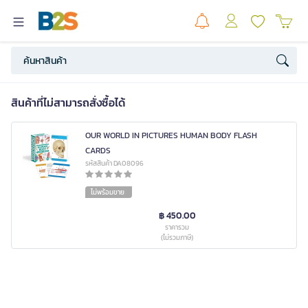
สินค้าที่ไม่สามารถสั่งซื้อได้
OUR WORLD IN PICTURES HUMAN BODY FLASH
CARDS
รหัสสินค้า DA08096
ไม่พร้อมขาย
฿ 450.00
ราคารวม
(ไม่รวมภาษี)