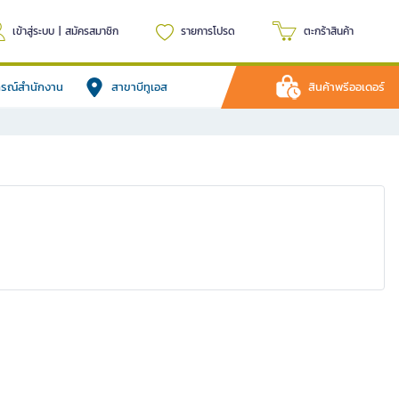
เข้าสู่ระบบ
|
สมัครสมาชิก
รายการโปรด
ตะกร้าสินค้า
ปกรณ์สำนักงาน
สาขาบีทูเอส
สินค้าพรีออเดอร์