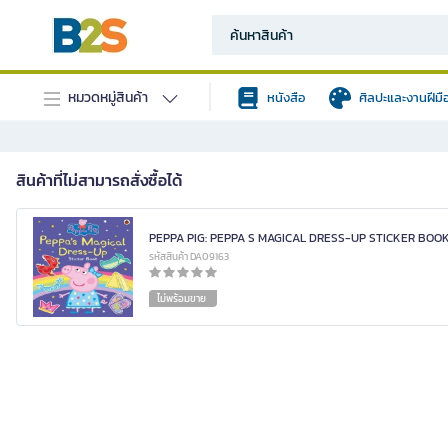
หมวดหมู่สินค้า
หนังสือ
ศิลปะและงานฝีมื
สินค้าที่ไม่สามารถสั่งซื้อได้
PEPPA PIG: PEPPA S MAGICAL DRESS-UP STICKER BOO
รหัสสินค้า DA09163
ไม่พร้อมขาย