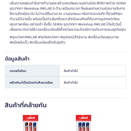
เพิ่มความคล่องตัวในการทำงานและสร้างสรรค์ผลงานอย่างมีประสิทธิภาพด้วย SEIKAI
ชุดปากกา Workshop INKLAB 8 ด้าม พร้อมกระจก ที่ผสมผสานความสวยงามกับการ
ใช้งานที่เหนือระดับ ไม่ว่าจะใช้ในงานวาด งานออกแบบ หรือการจดบันทึก ก็ช่วยให้คุณ
ทำงานได้ง่ายขึ้น พร้อมเป็นตัวเลือกที่เหมาะสำหรับองค์กรที่ต้องการอุปกรณ์เขียน
คุณภาพเยี่ยม อย่ารอช้า สั่งซื้อ SEIKAI ชุดปากกา Workshop INKLAB ได้แล้ววันนี้
เพื่อยกระดับการใช้งานเครื่องเขียนให้ล้ำหน้าและตอบโจทย์ความต้องการของธุรกิจคุณ
#ชุดปากกาINKLAB #SEIKAIปากกา #อุปกรณ์สำนักงาน #เครื่องเขียนคุณภาพ
#หมึกแห้งเร็ว #เครื่องเขียนสำหรับธุรกิจ
ข้อมูลสินค้า
ของพรีเมียม
สินค้าทั่วไป
ผลิตภัณฑ์เป็นมิตรกับสิ่งแวดล้อม
สินค้าทั่วไป
สินค้าที่คล้ายกัน