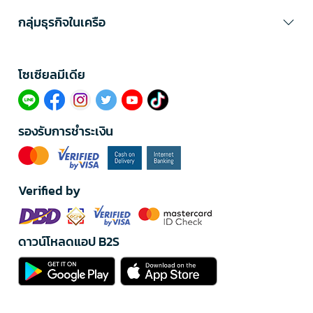
กลุ่มธุรกิจในเครือ
โซเซียลมีเดีย​
รองรับการชำระเงิน
Verified by
ดาวน์โหลดแอป B2S