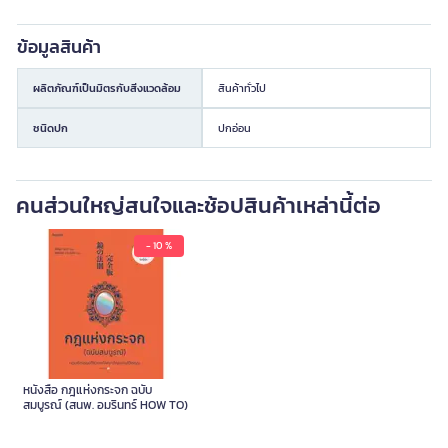
ข้อมูลสินค้า
ผลิตภัณฑ์เป็นมิตรกับสิ่งแวดล้อม
สินค้าทั่วไป
ชนิดปก
ปกอ่อน
คนส่วนใหญ่สนใจและช้อปสินค้าเหล่านี้ต่อ
- 10 %
หนังสือ กฎแห่งกระจก ฉบับ
สมบูรณ์ (สนพ. อมรินทร์ HOW TO)