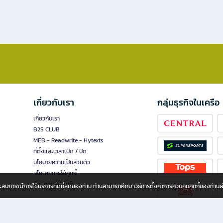
เกี่ยวกับเรา
กลุ่มธุรกิจในเครือ
เกี่ยวกับเรา
B2S CLUB
MEB - Readwrite - Hytexts
ที่ตั้งและเวลาเปิด / ปิด
นโยบายความเป็นส่วนตัว
นโยบายการใช้คุกกี้
นักลงทุนสัมพันธ์
อประสบการณ์การใช้บริการที่ดีที่สุดของท่าน ท่านสามารถศึกษาวิธีการตั้งค่าการควบคุมคุกกี้ของท่าน