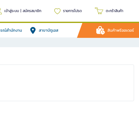
เข้าสู่ระบบ
|
สมัครสมาชิก
รายการโปรด
ตะกร้าสินค้า
ปกรณ์สำนักงาน
สาขาบีทูเอส
สินค้าพรีออเดอร์