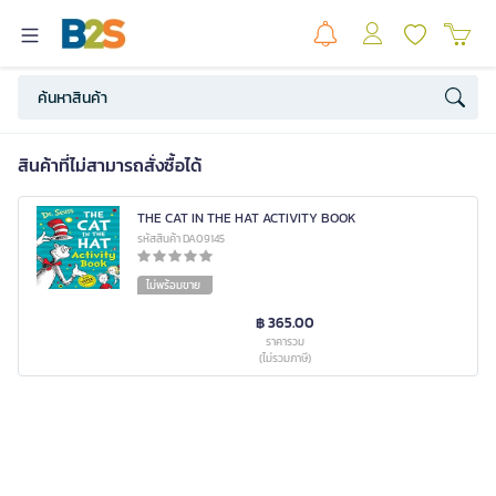
สินค้าที่ไม่สามารถสั่งซื้อได้
THE CAT IN THE HAT ACTIVITY BOOK
รหัสสินค้า DA09145
ไม่พร้อมขาย
฿ 365.00
ราคารวม
(ไม่รวมภาษี)