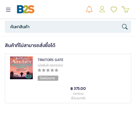
สินค้าที่ไม่สามารถสั่งซื้อได้
TRAITORS GATE
รหัสสินค้า DA09269
ไม่พร้อมขาย
฿ 375.00
ราคารวม
(ไม่รวมภาษี)