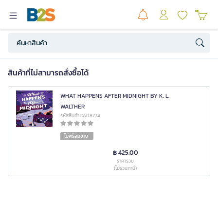
สินค้าที่ไม่สามารถสั่งซื้อได้
WHAT HAPPENS AFTER MIDNIGHT BY K. L.
WALTHER
รหัสสินค้า DA08774
ไม่พร้อมขาย
฿ 425.00
ราคารวม
(ไม่รวมภาษี)