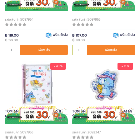
PVC A5 สีฟ้า 80 แผ่น
A6 สีพีช 160 แผ่น
รหัสสินค้า 5097964
รหัสสินค้า 5097965
฿ 119.00
พร้อมจัดส่ง
฿ 107.00
พร้อมจัดส่ง
฿
฿
199.00
179.00
เพิ่มสินค้า
เพิ่มสินค้า
- 40 %
- 41 %
TOM AND JERRY GOKKO สมุดปกใส
TOM AND JERRY GOKKO คลิปอะคริลิก
PVC A5 สีชมพู 80 แผ่น
รุ่น P1
รหัสสินค้า 5097963
รหัสสินค้า 2092347