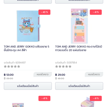
- 40 %
- 41 %
TOM AND JERRY GOKKO แฟ้มขยาย 5
TOM AND JERRY GOKKO กระดาษโน้ตมี
ชั้นมีกระดุม A4 สีฟ้า
กาวแบบตั้ง 20 แผ่นต่อลาย
รหัสสินค้า 6094497
รหัสสินค้า 5097954
฿ 53.00
หมดชั่วคราว
฿ 29.00
หมดชั่วคราว
฿
฿
89.00
49.00
แจ้งเตือนเมื่อมีสินค้า
แจ้งเตือนเมื่อมีสินค้า
- 41 %
- 41 %