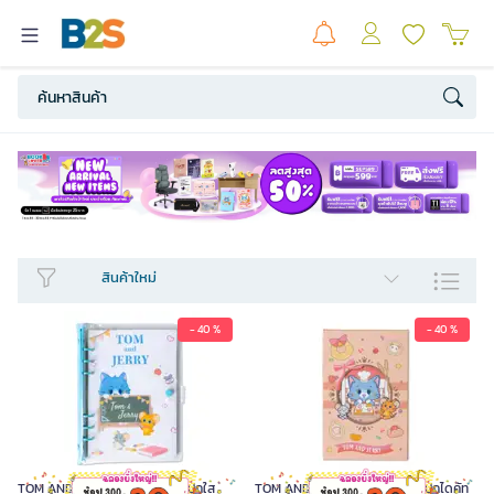
สินค้าใหม่​
- 40 %
- 40 %
TOM AND JERRY GOKKO สมุดปกใส
TOM AND JERRY GOKKO สมุดปกไดคัท