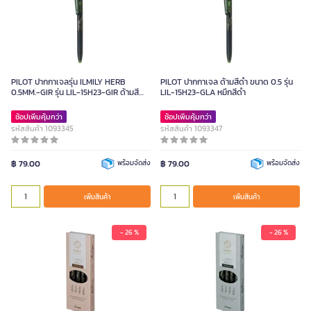
PILOT ปากกาเจลรุ่น ILMILY HERB
PILOT ปากกาเจล ด้ามสีดำ ขนาด 0.5 รุ่น
0.5MM.-GIR รุ่น LIL-15H23-GIR ด้ามสี
LIL-15H23-GLA หมึกสีดำ
เขียว หมึกสีดำ
ช้อปเพิ่มคุ้มกว่า
ช้อปเพิ่มคุ้มกว่า
รหัสสินค้า 1093345
รหัสสินค้า 1093347
฿ 79.00
พร้อมจัดส่ง
฿ 79.00
พร้อมจัดส่ง
เพิ่มสินค้า
เพิ่มสินค้า
- 26 %
- 26 %