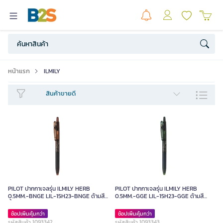
หน้าแรก
ILMILY
สินค้าขายดี
PILOT ปากกาเจลรุ่น ILMILY HERB
PILOT ปากกาเจลรุ่น ILMILY HERB
0.5MM.-BNGE LIL-15H23-BNGE ด้ามสี
0.5MM.-GGE LIL-15H23-GGE ด้ามสี
น้ำตาล หมึกสีดำ
เขียว หมึกสีดำ
ช้อปเพิ่มคุ้มกว่า
ช้อปเพิ่มคุ้มกว่า
รหัสสินค้า 1093342
รหัสสินค้า 1093343