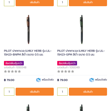
เพิ่มสินค้า
เพิ่มสินค้า
PILOT ปากกาเจล ILMILY HERB รุ่น LIL-
PILOT ปากกาเจล ILMILY HERB รุ่น LIL-
15H23-BNPM สีดำ ขนาด 0.5 มม.
15H23-GPM สีดำ ขนาด 0.5 มม.
ช้อปเพิ่มคุ้มกว่า
ช้อปเพิ่มคุ้มกว่า
รหัสสินค้า 1093348
รหัสสินค้า 1093349
฿ 79.00
พร้อมจัดส่ง
฿ 79.00
พร้อมจัดส่ง
เพิ่มสินค้า
เพิ่มสินค้า