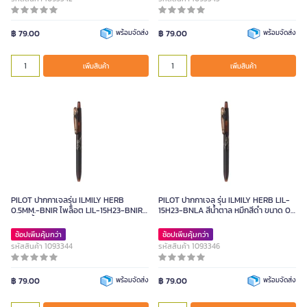
฿ 79.00
พร้อมจัดส่ง
฿ 79.00
พร้อมจัดส่ง
เพิ่มสินค้า
เพิ่มสินค้า
PILOT ปากกาเจลรุ่น ILMILY HERB
PILOT ปากกาเจล รุ่น ILMILY HERB LIL-
0.5MM.-BNIR ไพล็อต LIL-15H23-BNIR
15H23-BNLA สีน้ำตาล หมึกสีดำ ขนาด 0.5
ด้ามสีน้ำตาล หมึกสีดำ
MM.
ช้อปเพิ่มคุ้มกว่า
ช้อปเพิ่มคุ้มกว่า
รหัสสินค้า 1093344
รหัสสินค้า 1093346
฿ 79.00
พร้อมจัดส่ง
฿ 79.00
พร้อมจัดส่ง